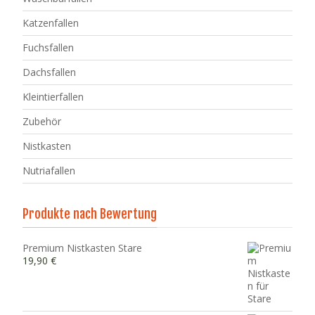
Katzenfallen
Fuchsfallen
Dachsfallen
Kleintierfallen
Zubehör
Nistkasten
Nutriafallen
Produkte nach Bewertung
Premium Nistkasten Stare
19,90
€