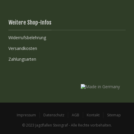
Weitere Shop-Infos
Widerrufsbelehrung
Versandkosten
Zahlungsarten
Impressum
Datenschutz
AGB
Kontakt
Sitemap
© 2023 Jagdfallen Steingraf - Alle Rechte vorbehalten.