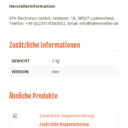
Herstellerinformation:
EPV Electronics GmbH, Sedanstr. 18, 58507 Lüdenscheid,
Telefon: +49 (0)2351/6583002, Email: info@fallenmelder.de
Zusätzliche Informationen
GEWICHT
2 kg
VERSION
Neo
Ähnliche Produkte
Zusätzliche Klappensicherung