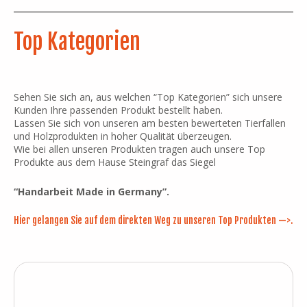
Top Kategorien
Sehen Sie sich an, aus welchen “Top Kategorien” sich unsere
Kunden Ihre passenden Produkt bestellt haben.
Lassen Sie sich von unseren am besten bewerteten Tierfallen
und Holzprodukten in hoher Qualität überzeugen.
Wie bei allen unseren Produkten tragen auch unsere Top
Produkte aus dem Hause Steingraf das Siegel
“Handarbeit Made in Germany”.
Hier gelangen Sie auf dem direkten Weg zu unseren Top Produkten —>
.