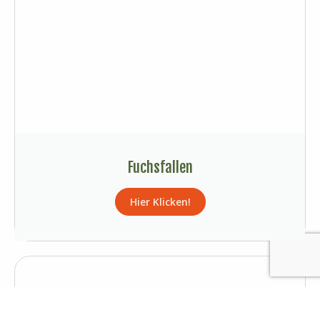
Fuchsfallen
Hier Klicken!