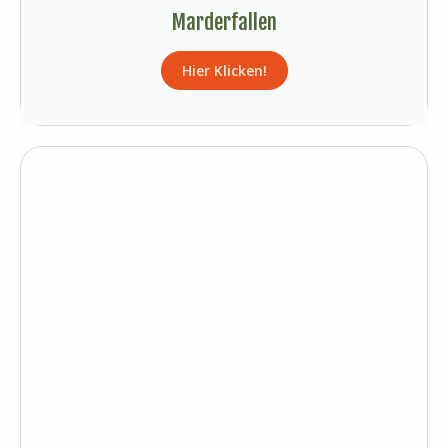
Marderfallen
Hier Klicken!