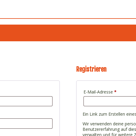
Registrieren
Erforderli
E-Mail-Adresse
*
Ein Link zum Erstellen ein
Wir verwenden deine pers
Benutzererfahrung auf dies
verwalten und für weitere 