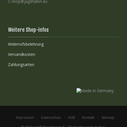
shop@jagdfallen.eu
Weitere Shop-Infos
Widerrufsbelehrung
Versandkosten
Zahlungsarten
Impressum
Datenschutz
AGB
Kontakt
Sitemap