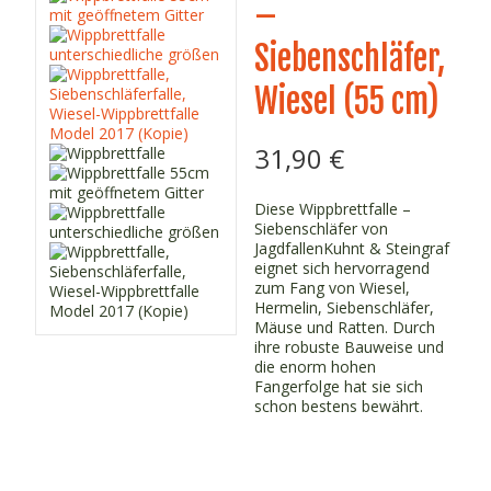
–
Siebenschläfer,
Wiesel (55 cm)
31,90
€
Diese Wippbrettfalle –
Siebenschläfer von
JagdfallenKuhnt & Steingraf
eignet sich hervorragend
zum Fang von Wiesel,
Hermelin, Siebenschläfer,
Mäuse und Ratten. Durch
ihre robuste Bauweise und
die enorm hohen
Fangerfolge hat sie sich
schon bestens bewährt.