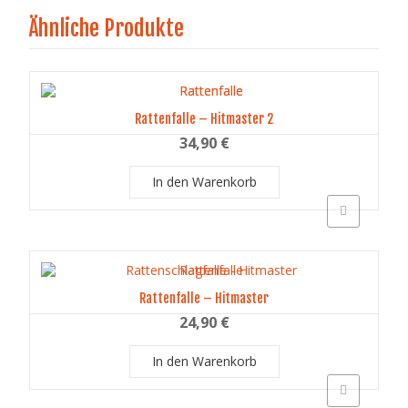
Ähnliche Produkte
Rattenfalle – Hitmaster 2
34,90
€
In den Warenkorb
Schnellansich
Rattenfalle – Hitmaster
24,90
€
In den Warenkorb
Schnellansich