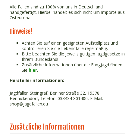
Alle Fallen sind zu 100% von uns in Deutschland
handgefertigt. Hierbei handelt es sich nicht um Importe aus
Osteuropa.
Hinweise!
Achten Sie auf einen geeigneten Aufstellplatz und
kontrollieren Sie die Lebendfalle regelmäßig.
Bitte beachten Sie die jeweils gültigen Jagdgesetze in
Ihrem Bundesland!
Zusätzliche Informationen über die Fangjagd finden
Sie
hier
.
Herstellerinformationen:
Jagdfallen Steingraf, Berliner Straße 32, 15378
Hennickendorf, Telefon: 033434 801400, E-Mail:
shop@jagdfallen.eu
Zusätzliche Informationen