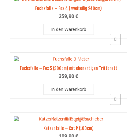
Fuchsfalle – Fox 4 (zweiteilig 240cm)
259,90
€
In den Warenkorb
Schnellansich
Fuchsfalle – Fox 5 (300cm) mit ebenerdigen Trittbrett
359,90
€
In den Warenkorb
Schnellansich
Katzenfalle – Cat P (100cm)
109,90
€