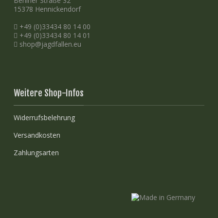
Berliner Straße 32
15378 Hennickendorf
+49 (0)33434 80 14 00
+49 (0)33434 80 14 01
shop@jagdfallen.eu
Weitere Shop-Infos
Widerrufsbelehrung
Versandkosten
Zahlungsarten