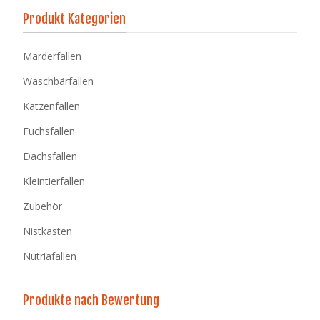
Produkt Kategorien
Marderfallen
Waschbärfallen
Katzenfallen
Fuchsfallen
Dachsfallen
Kleintierfallen
Zubehör
Nistkasten
Nutriafallen
Produkte nach Bewertung