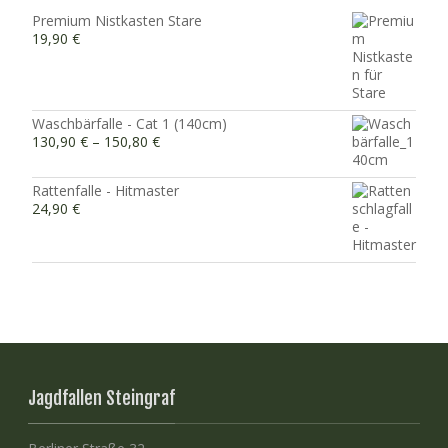
Premium Nistkasten Stare
19,90
€
Waschbärfalle - Cat 1 (140cm)
130,90
€
–
150,80
€
Rattenfalle - Hitmaster
24,90
€
Jagdfallen Steingraf