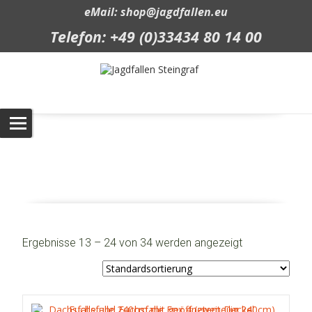
eMail: shop@jagdfallen.eu
Telefon: +49 (0)33434 80 14 00
Shop
Jagdfallen Steingraf
>
Shop
Ergebnisse 13 – 24 von 34 werden angezeigt